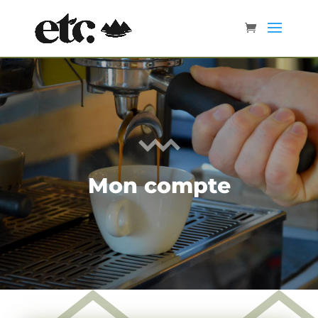
Mon compte