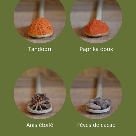
Tandoori
Paprika doux
Anis étoilé
Fèves de cacao