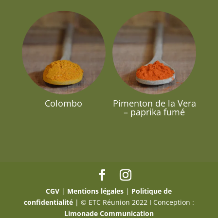
Colombo
Pimenton de la Vera
– paprika fumé
CGV
|
Mentions légales
|
Politique de
confidentialité
| © ETC Réunion 2022 I Conception :
Limonade Communication