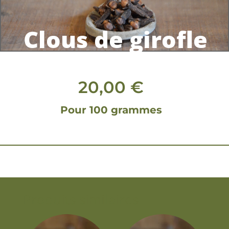
Clous de girofle
20,00
€
Pour 100 grammes
Produits similaires