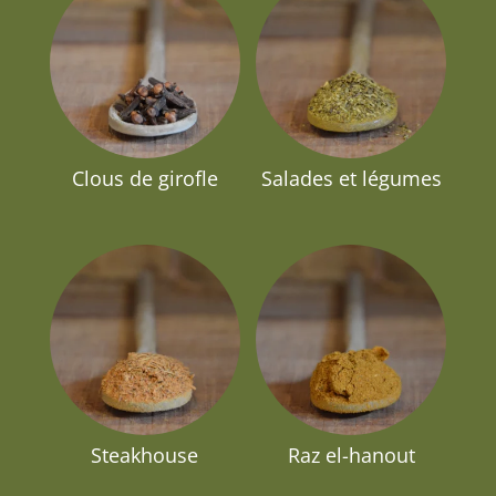
Clous de girofle
Salades et légumes
Steakhouse
Raz el-hanout