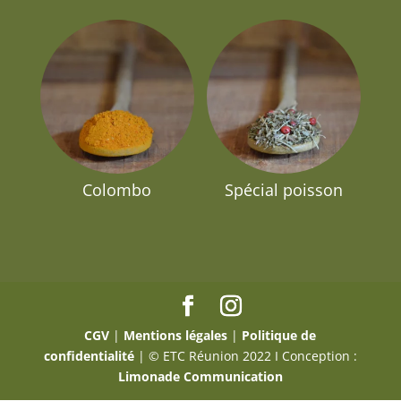
Colombo
Spécial poisson
CGV
|
Mentions légales
|
Politique de
confidentialité
| © ETC Réunion 2022 I Conception :
Limonade Communication