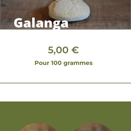
Galanga
5,00
€
Pour 100 grammes
Produits similaires