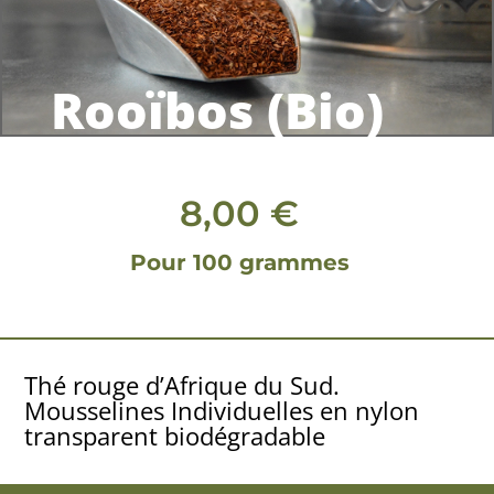
Rooïbos (Bio)
8,00
€
Pour 100 grammes
Thé rouge d’Afrique du Sud.
Mousselines Individuelles en nylon
transparent biodégradable