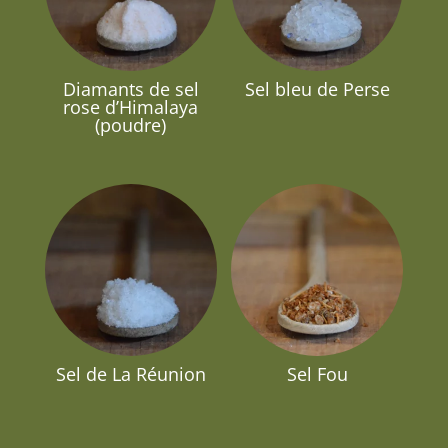
Diamants de sel
Sel bleu de Perse
rose d’Himalaya
(poudre)
Sel de La Réunion
Sel Fou