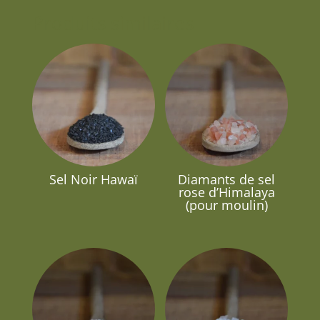
Produits similaires
Sel Noir Hawaï
Diamants de sel
rose d’Himalaya
(pour moulin)