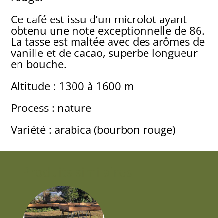
Ce café est issu d’un microlot ayant
obtenu une note exceptionnelle de 86.
La tasse est maltée avec des arômes de
vanille et de cacao, superbe longueur
en bouche.
Altitude : 1300 à 1600 m
Process : nature
Variété : arabica (bourbon rouge)
Produits similaires