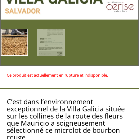
Ce produit est actuellement en rupture et indisponible.
C’est dans l’environnement
exceptionnel de la Villa Galicia située
sur les collines de la route des fleurs
que Mauricio a soigneusement
sélectionné ce microlot de bourbon
rouge.