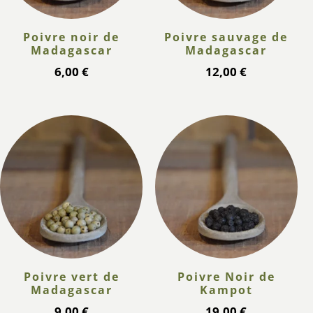
Poivre noir de
Poivre sauvage de
Madagascar
Madagascar
6,00
€
12,00
€
Poivre vert de
Poivre Noir de
Madagascar
Kampot
9,00
€
19,00
€