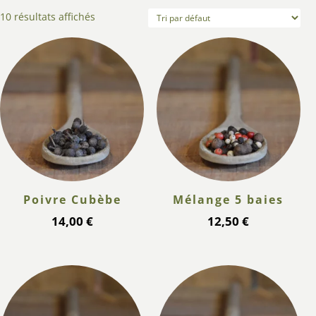
10 résultats affichés
Poivre Cubèbe
Mélange 5 baies
14,00
€
12,50
€