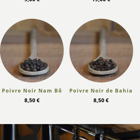
Poivre Noir Nam Bô
Poivre Noir de Bahia
8,50
€
8,50
€