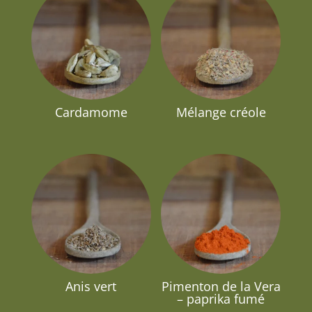
Cardamome
Mélange créole
Anis vert
Pimenton de la Vera
– paprika fumé