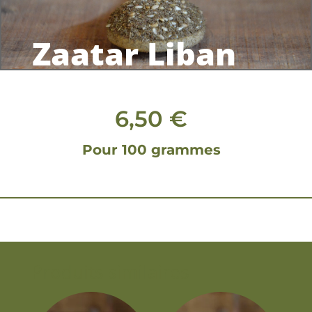
Zaatar Liban
6,50
€
Pour 100 grammes
Produits similaires