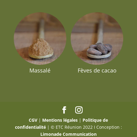
Massalé
Fèves de cacao
CGV
|
Mentions légales
|
Politique de
confidentialité
| © ETC Réunion 2022 I Conception :
Limonade Communication